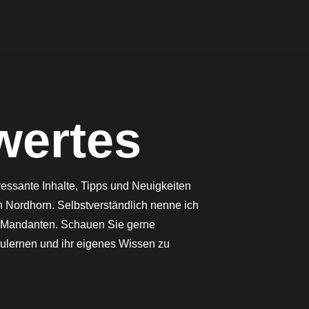
wertes
ressante Inhalte, Tipps und Neuigkeiten
in Nordhorn. Selbstverständlich nenne ich
n Mandanten. Schauen Sie gerne
ulernen und ihr eigenes Wissen zu