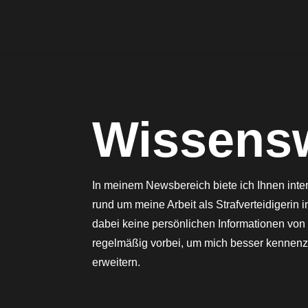
Wissens
In meinem Newsbereich biete ich Ihnen inte
rund um meine Arbeit als Strafverteidigerin 
dabei keine persönlichen Informationen vo
regelmäßig vorbei, um mich besser kennenz
erweitern.