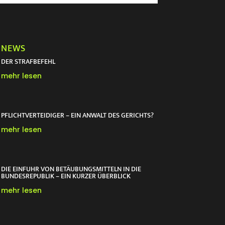
NEWS
DER STRAFBEFEHL
mehr lesen
PFLICHTVERTEIDIGER – EIN ANWALT DES GERICHTS?
mehr lesen
DIE EINFUHR VON BETÄUBUNGSMITTELN IN DIE
BUNDESREPUBLIK – EIN KURZER ÜBERBLICK
mehr lesen