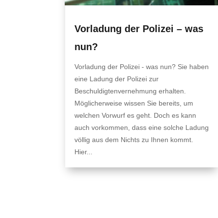
Vorladung der Polizei – was
nun?
Vorladung der Polizei - was nun? Sie haben
eine Ladung der Polizei zur
Beschuldigtenvernehmung erhalten.
Möglicherweise wissen Sie bereits, um
welchen Vorwurf es geht. Doch es kann
auch vorkommen, dass eine solche Ladung
völlig aus dem Nichts zu Ihnen kommt.
Hier...