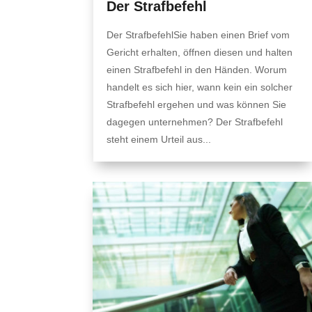
Der Strafbefehl
Der StrafbefehlSie haben einen Brief vom
Gericht erhalten, öffnen diesen und halten
einen Strafbefehl in den Händen. Worum
handelt es sich hier, wann kein ein solcher
Strafbefehl ergehen und was können Sie
dagegen unternehmen? Der Strafbefehl
steht einem Urteil aus...