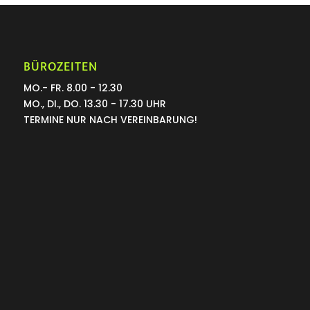
BÜROZEITEN
MO.- FR. 8.00 - 12.30
MO., DI., DO. 13.30 - 17.30 UHR
TERMINE NUR NACH VEREINBARUNG!